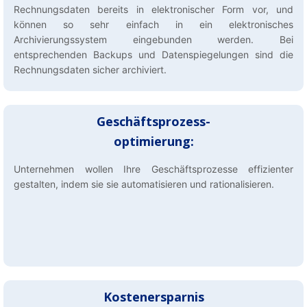
Rechnungsdaten bereits in elektronischer Form vor, und
können so sehr einfach in ein elektronisches
Archivierungssystem eingebunden werden. Bei
entsprechenden Backups und Datenspiegelungen sind die
Rechnungsdaten sicher archiviert.
Geschäftsprozess-
optimierung:
Unternehmen wollen Ihre Geschäftsprozesse effizienter
gestalten, indem sie sie automatisieren und rationalisieren.
Kostenersparnis