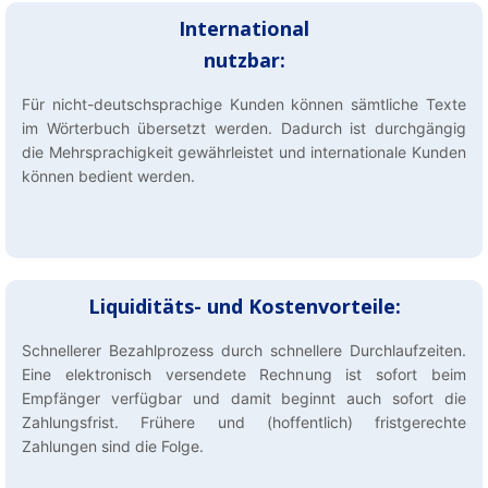
International
nutzbar:
Für nicht-deutschsprachige Kunden können sämtliche Texte
im Wörterbuch übersetzt werden. Dadurch ist durchgängig
die Mehrsprachigkeit gewährleistet und internationale Kunden
können bedient werden.
Liquiditäts- und Kostenvorteile:
Schnellerer Bezahlprozess durch schnellere Durchlaufzeiten.
Eine elektronisch versendete Rechnung ist sofort beim
Empfänger verfügbar und damit beginnt auch sofort die
Zahlungsfrist. Frühere und (hoffentlich) fristgerechte
Zahlungen sind die Folge.