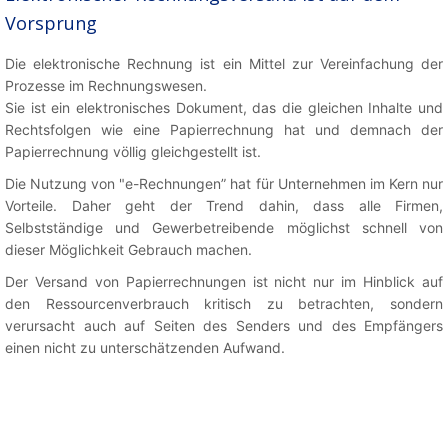
Vorsprung
Die elektronische Rechnung ist ein Mittel zur Vereinfachung der
Prozesse im Rechnungswesen.
Sie ist ein elektronisches Dokument, das die gleichen Inhalte und
Rechtsfolgen wie eine Papierrechnung hat und demnach der
Papierrechnung völlig gleichgestellt ist.
Die Nutzung von "e-Rechnungen” hat für Unternehmen im Kern nur
Vorteile. Daher geht der Trend dahin, dass alle Firmen,
Selbstständige und Gewerbetreibende möglichst schnell von
dieser Möglichkeit Gebrauch machen.
Der Versand von Papierrechnungen ist nicht nur im Hinblick auf
den Ressourcenverbrauch kritisch zu betrachten, sondern
verursacht auch auf Seiten des Senders und des Empfängers
einen nicht zu unterschätzenden Aufwand.