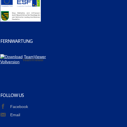
FERNWARTUNG
TeamViewer
FOLLOW US
Facebook
Email