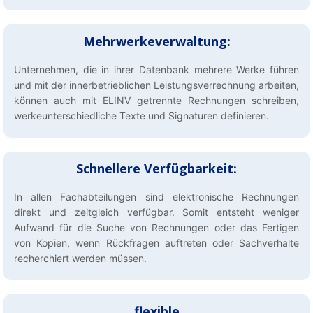
Mehrwerkeverwaltung:
Unternehmen, die in ihrer Datenbank mehrere Werke führen
und mit der innerbetrieblichen Leistungsverrechnung arbeiten,
können auch mit ELINV getrennte Rechnungen schreiben,
werkeunterschiedliche Texte und Signaturen definieren.
Schnellere Verfügbarkeit:
In allen Fachabteilungen sind elektronische Rechnungen
direkt und zeitgleich verfügbar. Somit entsteht weniger
Aufwand für die Suche von Rechnungen oder das Fertigen
von Kopien, wenn Rückfragen auftreten oder Sachverhalte
recherchiert werden müssen.
flexible