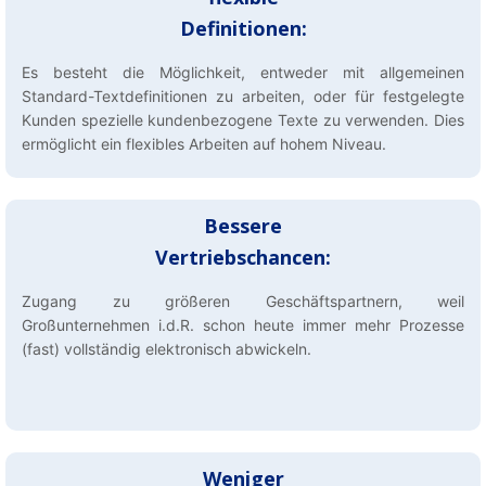
Definitionen:
Es besteht die Möglichkeit, entweder mit allgemeinen
Standard-Textdefinitionen zu arbeiten, oder für festgelegte
Kunden spezielle kundenbezogene Texte zu verwenden. Dies
ermöglicht ein flexibles Arbeiten auf hohem Niveau.
Bessere
Vertriebschancen:
Zugang zu größeren Geschäftspartnern, weil
Großunternehmen i.d.R. schon heute immer mehr Prozesse
(fast) vollständig elektronisch abwickeln.
Weniger