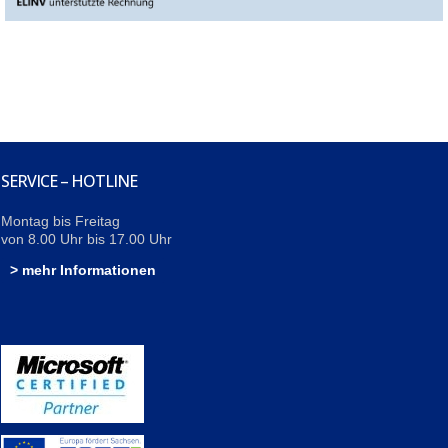
SERVICE – HOTLINE
Montag bis Freitag
von 8.00 Uhr bis 17.00 Uhr
> mehr Informationen