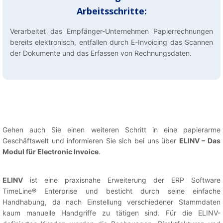
Arbeitsschritte:
Verarbeitet das Empfänger-Unternehmen Papierrechnungen
bereits elektronisch, entfallen durch E-Invoicing das Scannen
der Dokumente und das Erfassen von Rechnungsdaten.
Gehen auch Sie einen weiteren Schritt in eine papierarme
Geschäftswelt und informieren Sie sich bei uns über
ELINV – Das
Modul für Electronic Invoice
.
ELINV
ist eine praxisnahe Erweiterung der ERP Software
TimeLine® Enterprise und besticht durch seine einfache
Handhabung, da nach Einstellung verschiedener Stammdaten
kaum manuelle Handgriffe zu tätigen sind. Für die ELINV-