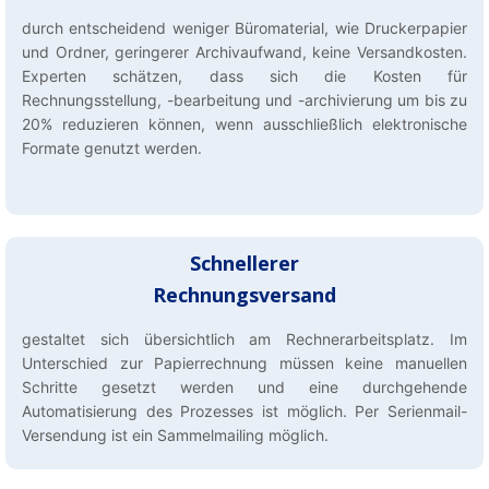
durch entscheidend weniger Büromaterial, wie Druckerpapier
und Ordner, geringerer Archivaufwand, keine Versandkosten.
Experten schätzen, dass sich die Kosten für
Rechnungsstellung, -bearbeitung und -archivierung um bis zu
20% reduzieren können, wenn ausschließlich elektronische
Formate genutzt werden.
Schnellerer
Rechnungsversand
gestaltet sich übersichtlich am Rechnerarbeitsplatz. Im
Unterschied zur Papierrechnung müssen keine manuellen
Schritte gesetzt werden und eine durchgehende
Automatisierung des Prozesses ist möglich. Per Serienmail-
Versendung ist ein Sammelmailing möglich.