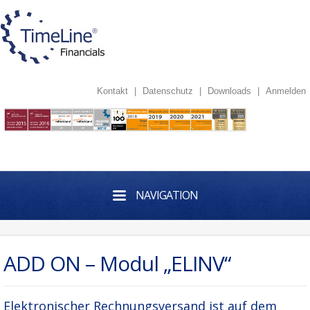
Kontakt
|
Datenschutz
|
Downloads
|
Anmelden
NAVIGATION
ADD ON – Modul „ELINV“
Elektronischer Rechnungsversand ist auf dem