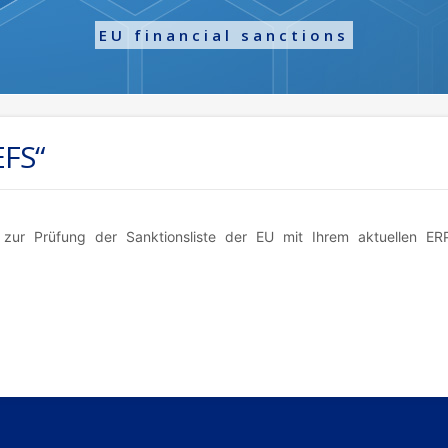
EU financial sanctions
FS“
 zur Prüfung der Sanktionsliste der EU mit Ihrem aktuellen ER