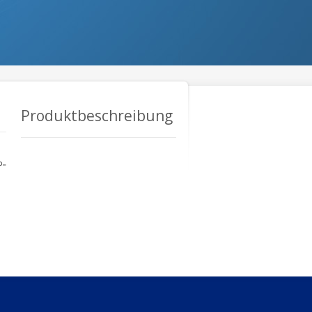
Produktbeschreibung
P-