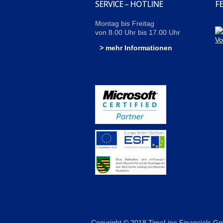
SERVICE – HOTLINE
F
Montag bis Freitag
von 8.00 Uhr bis 17.00 Uhr
> mehr Informationen
Copyright © 2018 TimeLine Financials 