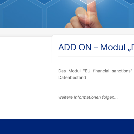
ADD ON – Modul „E
Das Modul "EU financial sanctions"
Datenbestand
weitere Informationen folgen...