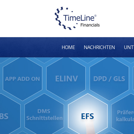
HOME
NACHRICHTEN
UNT